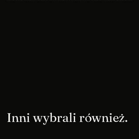
Inni wybrali również.