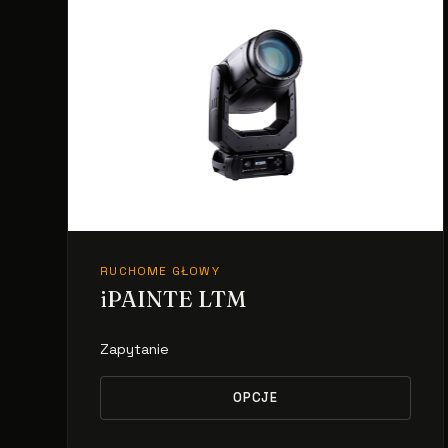
RUCHOME GŁOWY
iPAINTE LTM
Zapytanie
OPCJE