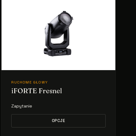
RUCHOME GŁOWY
iFORTE Fresnel
Zapytanie
OPCJE