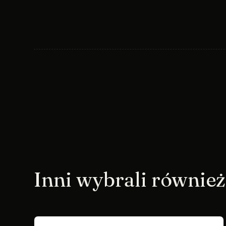
Inni wybrali również