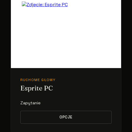
RUCHOME GŁOWY
Esprite PC
Zapytanie
OPCJE