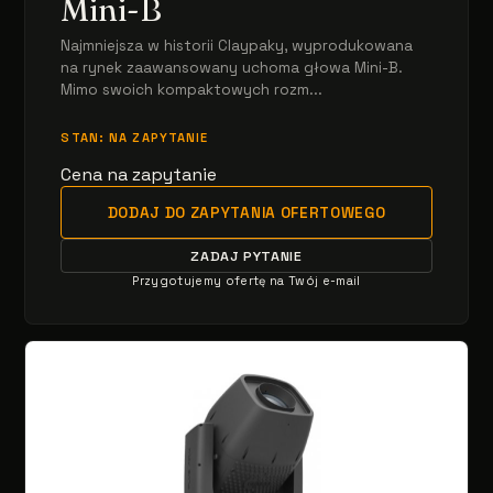
Mini-B
Najmniejsza w historii Claypaky, wyprodukowana
na rynek zaawansowany uchoma głowa Mini-B.
Mimo swoich kompaktowych rozm...
STAN: NA ZAPYTANIE
Cena na zapytanie
DODAJ DO ZAPYTANIA OFERTOWEGO
ZADAJ PYTANIE
Przygotujemy ofertę na Twój e-mail