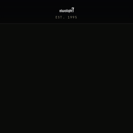
EST. 1995