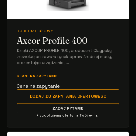
RUCHOME GŁOWY
Axcor Profile 400
Dzięki AXCOR PROFILE 400, producent Claypaky
zrewolucjonizowała rynek opraw średniej mocy,
prezentując urządzenie, ...
STAN: NA ZAPYTANIE
Cena na zapytanie
DODAJ DO ZAPYTANIA OFERTOWEGO
ZADAJ PYTANIE
Przygotujemy ofertę na Twój e-mail