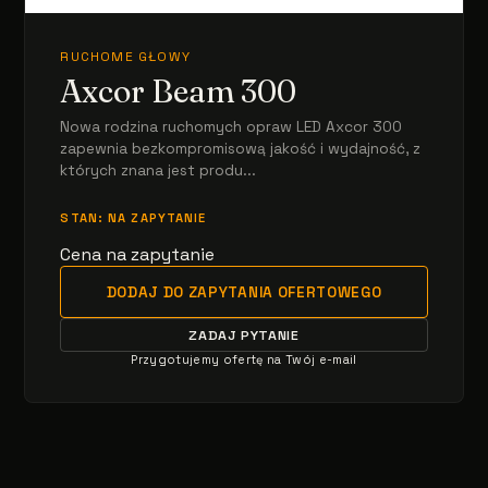
RUCHOME GŁOWY
Axcor Beam 300
Nowa rodzina ruchomych opraw LED Axcor 300
zapewnia bezkompromisową jakość i wydajność, z
których znana jest produ...
STAN: NA ZAPYTANIE
Cena na zapytanie
DODAJ DO ZAPYTANIA OFERTOWEGO
ZADAJ PYTANIE
Przygotujemy ofertę na Twój e-mail