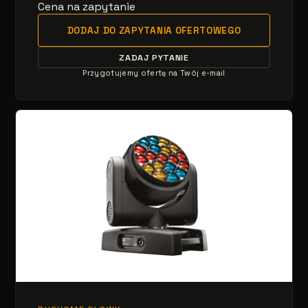
Cena na zapytanie
DODAJ DO ZAPYTANIA OFERTOWEGO
ZADAJ PYTANIE
Przygotujemy ofertę na Twój e-mail