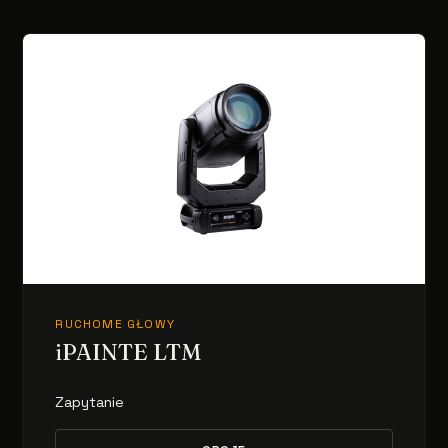
RUCHOME GŁOWY
iPAINTE LTM
Zapytanie