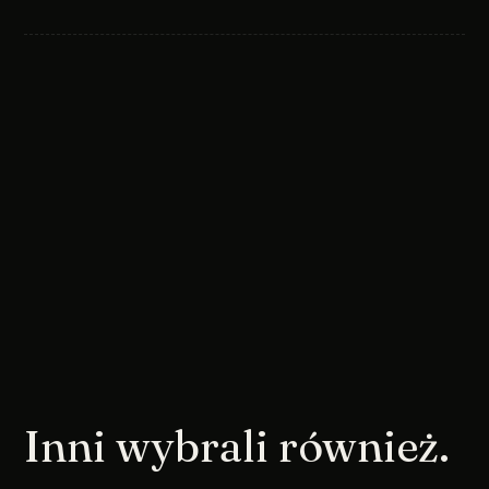
Inni wybrali również.