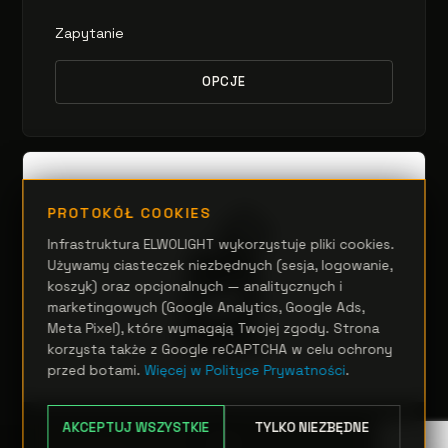
Zapytanie
OPCJE
PROTOKÓŁ COOKIES
Infrastruktura ELWOLIGHT wykorzystuje pliki cookies.
Używamy ciasteczek niezbędnych (sesja, logowanie,
koszyk) oraz opcjonalnych — analitycznych i
marketingowych (Google Analytics, Google Ads,
Meta Pixel), które wymagają Twojej zgody. Strona
korzysta także z Google reCAPTCHA w celu ochrony
przed botami.
Więcej w Polityce Prywatności
.
AKCEPTUJ WSZYSTKIE
TYLKO NIEZBĘDNE
RUCHOME GŁOWY