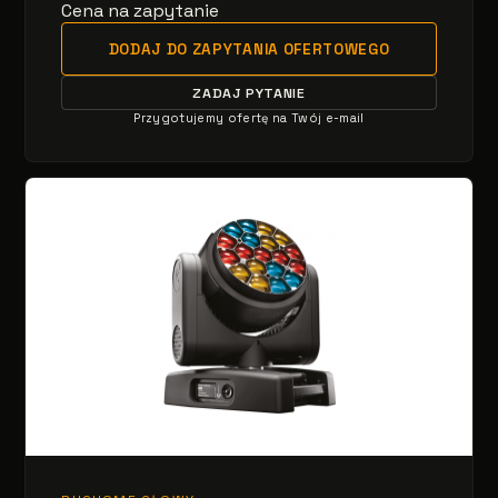
Cena na zapytanie
DODAJ DO ZAPYTANIA OFERTOWEGO
ZADAJ PYTANIE
Przygotujemy ofertę na Twój e-mail