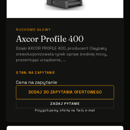
RUCHOME GŁOWY
Axcor Profile 400
Dzięki AXCOR PROFILE 400, producent Claypaky
zrewolucjonizowała rynek opraw średniej mocy,
prezentując urządzenie, ...
STAN: NA ZAPYTANIE
Cena na zapytanie
DODAJ DO ZAPYTANIA OFERTOWEGO
ZADAJ PYTANIE
Przygotujemy ofertę na Twój e-mail