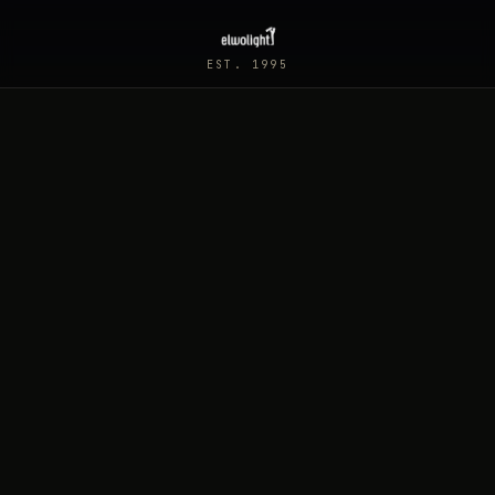
EST. 1995