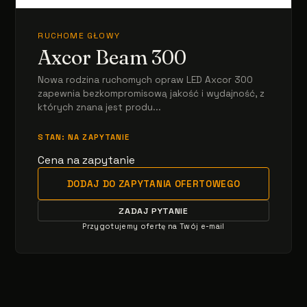
RUCHOME GŁOWY
Axcor Beam 300
Nowa rodzina ruchomych opraw LED Axcor 300
zapewnia bezkompromisową jakość i wydajność, z
których znana jest produ...
STAN: NA ZAPYTANIE
Cena na zapytanie
DODAJ DO ZAPYTANIA OFERTOWEGO
ZADAJ PYTANIE
Przygotujemy ofertę na Twój e-mail