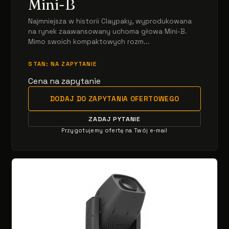
Mini-B
Najmniejsza w historii Claypaky, wyprodukowana
na rynek zaawansowany uchoma głowa Mini-B.
Mimo swoich kompaktowych rozm...
STAN: NA ZAPYTANIE
Cena na zapytanie
DODAJ DO ZAPYTANIA OFERTOWEGO
ZADAJ PYTANIE
Przygotujemy ofertę na Twój e-mail