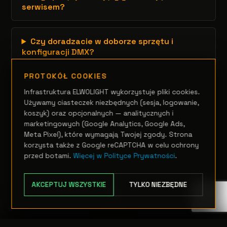
serwisem?
Czy doradzacie w doborze sprzętu i
konfiguracji DMX?
PROTOKÓŁ COOKIES
Infrastruktura ELWOLIGHT wykorzystuje pliki cookies.
Używamy ciasteczek niezbędnych (sesja, logowanie,
koszyk) oraz opcjonalnych — analitycznych i
marketingowych (Google Analytics, Google Ads,
Meta Pixel), które wymagają Twojej zgody. Strona
korzysta także z Google reCAPTCHA w celu ochrony
przed botami.
Więcej w Polityce Prywatności
.
AKCEPTUJ WSZYSTKIE
TYLKO NIEZBĘDNE