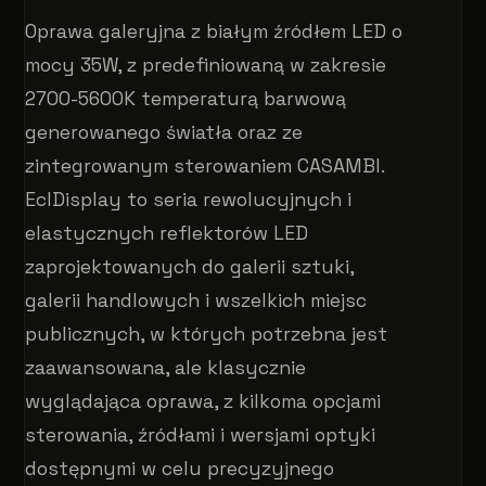
Oprawa galeryjna z białym źródłem LED o
mocy 35W, z predefiniowaną w zakresie
2700-5600K temperaturą barwową
generowanego światła oraz ze
zintegrowanym sterowaniem CASAMBI.
EclDisplay to seria rewolucyjnych i
elastycznych reflektorów LED
zaprojektowanych do galerii sztuki,
galerii handlowych i wszelkich miejsc
publicznych, w których potrzebna jest
zaawansowana, ale klasycznie
wyglądająca oprawa, z kilkoma opcjami
sterowania, źródłami i wersjami optyki
dostępnymi w celu precyzyjnego