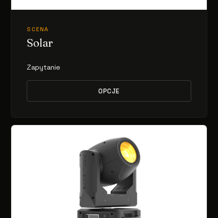
SCENA
Solar
Zapytanie
OPCJE