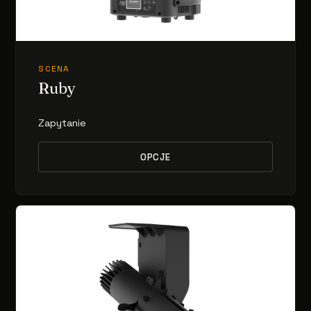
SCENA
Ruby
Zapytanie
OPCJE