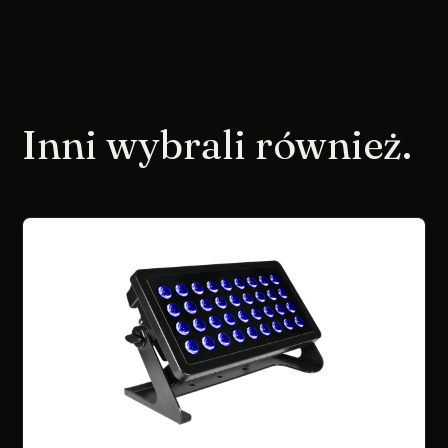
Inni wybrali również.