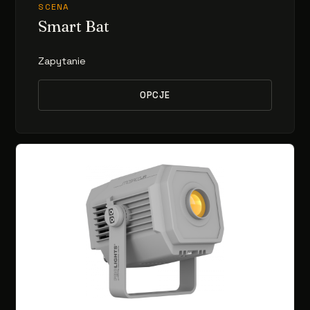
SCENA
Smart Bat
Zapytanie
OPCJE