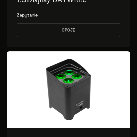
Zapytanie
OPCJE