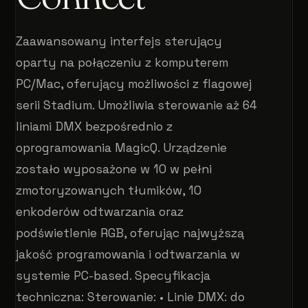
Zaawansowany interfejs sterujący
oparty na połączeniu z komputerem
PC/Mac, oferujący możliwości z flagowej
serii Stadium. Umożliwia sterowanie aż 64
liniami DMX bezpośrednio z
oprogramowania MagicQ. Urządzenie
zostało wyposażone w 10 w pełni
zmotoryzowanych tłumików, 10
enkoderów odtwarzania oraz
podświetlenie RGB, oferując najwyższą
jakość programowania i odtwarzania w
systemie PC-based. Specyfikacja
techniczna: Sterowanie: • Linie DMX: do