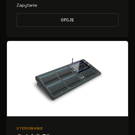
Zapytanie
OPCJE
STEROWANIE