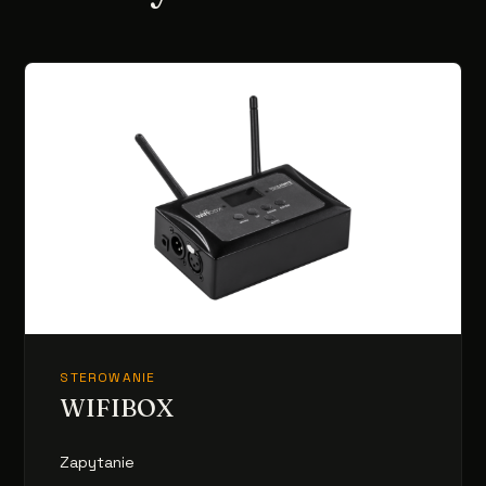
STEROWANIE
WIFIBOX
Zapytanie