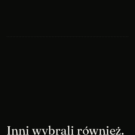
Inni wybrali również.