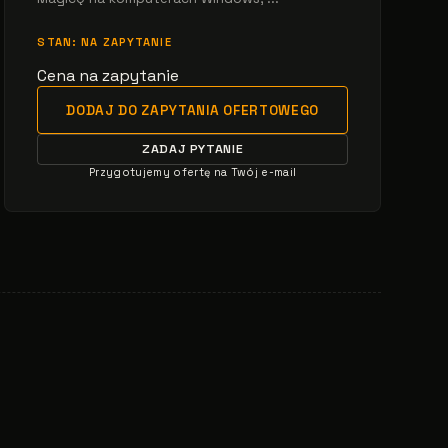
STAN: NA ZAPYTANIE
Cena na zapytanie
DODAJ DO ZAPYTANIA OFERTOWEGO
ZADAJ PYTANIE
Przygotujemy ofertę na Twój e-mail