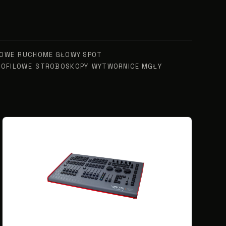
LOWE
RUCHOME GŁOWY SPOT
ROFILOWE
STROBOSKOPY
WYTWORNICE MGŁY