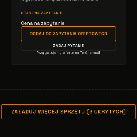
STAN: NA ZAPYTANIE
Cena na zapytanie
DODAJ DO ZAPYTANIA OFERTOWEGO
ZADAJ PYTANIE
Przygotujemy ofertę na Twój e-mail
ZAŁADUJ WIĘCEJ SPRZĘTU (3 UKRYTYCH)