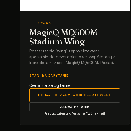
STEROWANIE
MagicQ MQ500M
Stadium Wing
Rozszerzenie (wing) zaprojektowane
specjalnie do bezproblemowej współpracy z
konsoletami z serii MagicQ MQ500M. Posiad...
STAN: NA ZAPYTANIE
Cena na zapytanie
DODAJ DO ZAPYTANIA OFERTOWEGO
ZADAJ PYTANIE
Przygotujemy ofertę na Twój e-mail