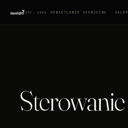
OŚWIETLENIE SCENICZNE
SKLE
EST. 1995
Sterowanie