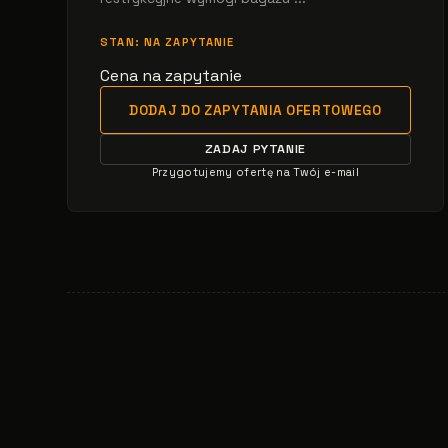
STAN: NA ZAPYTANIE
Cena na zapytanie
DODAJ DO ZAPYTANIA OFERTOWEGO
ZADAJ PYTANIE
Przygotujemy ofertę na Twój e-mail