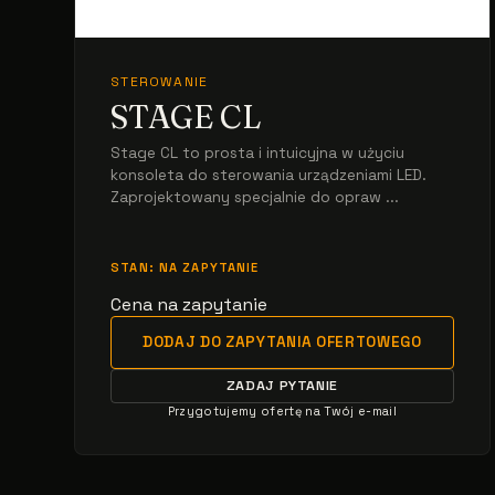
STEROWANIE
STAGE CL
Stage CL to prosta i intuicyjna w użyciu
konsoleta do sterowania urządzeniami LED.
Zaprojektowany specjalnie do opraw ...
STAN: NA ZAPYTANIE
Cena na zapytanie
DODAJ DO ZAPYTANIA OFERTOWEGO
ZADAJ PYTANIE
Przygotujemy ofertę na Twój e-mail