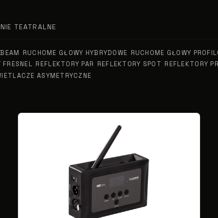
NIE TEATRALNE
 BEAM
RUCHOME GŁOWY HYBRYDOWE
RUCHOME GŁOWY PROFI
 FRESNEL
REFLEKTORY PAR
REFLEKTORY SPOT
REFLEKTORY P
IETLACZE ASYMETRYCZNE