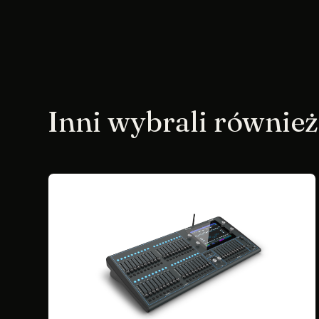
Inni wybrali również