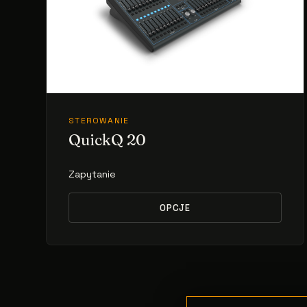
STEROWANIE
QuickQ 20
Zapytanie
OPCJE