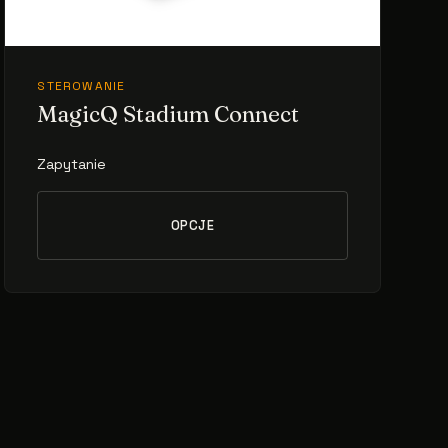
STEROWANIE
MagicQ Stadium Connect
Zapytanie
OPCJE