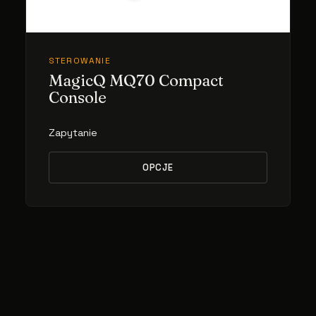
STEROWANIE
MagicQ MQ70 Compact
Console
Zapytanie
OPCJE