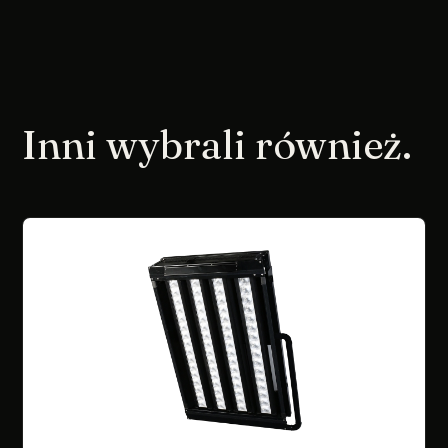
Inni wybrali również.