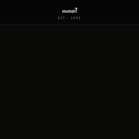
EST. 1995