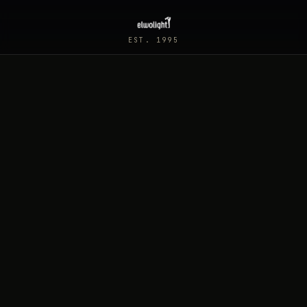
EST. 1995