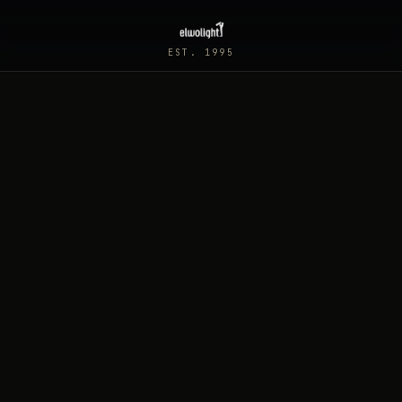
EST. 1995