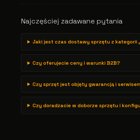
Najczęściej zadawane pytania
Jaki jest czas dostawy sprzętu z kategorii
Czy oferujecie ceny i warunki B2B?
Czy sprzęt jest objęty gwarancją i serwise
Czy doradzacie w doborze sprzętu i konfig