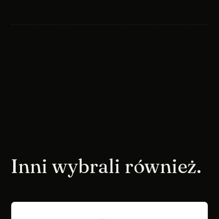
Inni wybrali również.