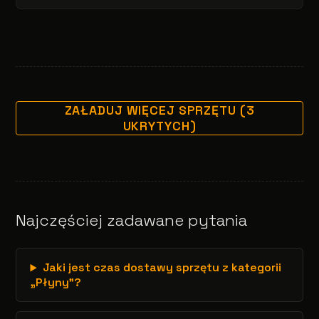
ZAŁADUJ WIĘCEJ SPRZĘTU (3
UKRYTYCH)
Najczęściej zadawane pytania
Jaki jest czas dostawy sprzętu z kategorii
„Płyny”?