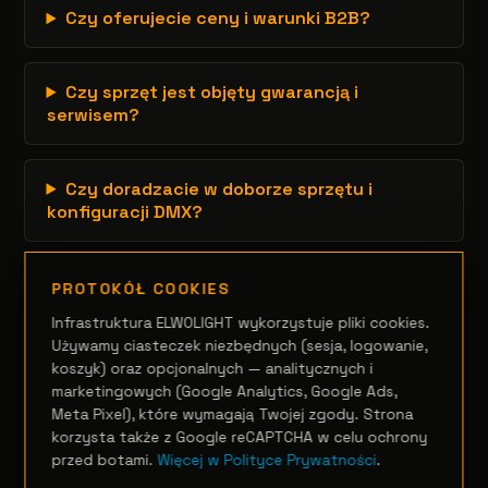
Czy oferujecie ceny i warunki B2B?
Czy sprzęt jest objęty gwarancją i
serwisem?
Czy doradzacie w doborze sprzętu i
konfiguracji DMX?
PROTOKÓŁ COOKIES
Infrastruktura ELWOLIGHT wykorzystuje pliki cookies.
Używamy ciasteczek niezbędnych (sesja, logowanie,
koszyk) oraz opcjonalnych — analitycznych i
marketingowych (Google Analytics, Google Ads,
Meta Pixel), które wymagają Twojej zgody. Strona
korzysta także z Google reCAPTCHA w celu ochrony
przed botami.
Więcej w Polityce Prywatności
.