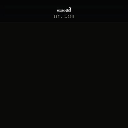
EST. 1995