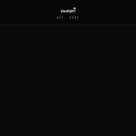
EST. 1995