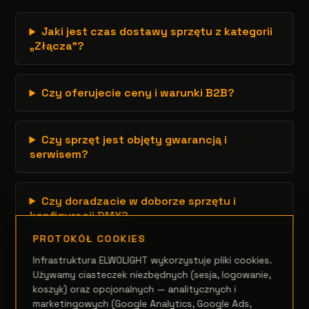
Jaki jest czas dostawy sprzętu z kategorii
„Złącza”?
Czy oferujecie ceny i warunki B2B?
Czy sprzęt jest objęty gwarancją i
serwisem?
Czy doradzacie w doborze sprzętu i
konfiguracji DMX?
PROTOKÓŁ COOKIES
Infrastruktura ELWOLIGHT wykorzystuje pliki cookies.
Używamy ciasteczek niezbędnych (sesja, logowanie,
koszyk) oraz opcjonalnych — analitycznych i
marketingowych (Google Analytics, Google Ads,