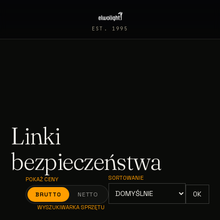
EST. 1995
Linki
bezpieczeństwa
SORTOWANIE
POKAŻ CENY
OK
BRUTTO
NETTO
WYSZUKIWARKA SPRZĘTU