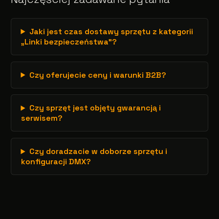
Jaki jest czas dostawy sprzętu z kategorii
„Linki bezpieczeństwa”?
Czy oferujecie ceny i warunki B2B?
Czy sprzęt jest objęty gwarancją i
serwisem?
Czy doradzacie w doborze sprzętu i
konfiguracji DMX?