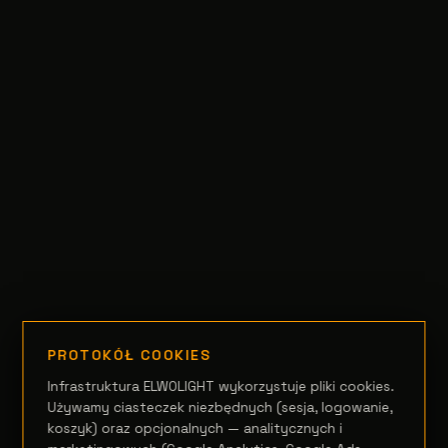
PROTOKÓŁ COOKIES
Infrastruktura ELWOLIGHT wykorzystuje pliki cookies.
Używamy ciasteczek niezbędnych (sesja, logowanie,
koszyk) oraz opcjonalnych — analitycznych i