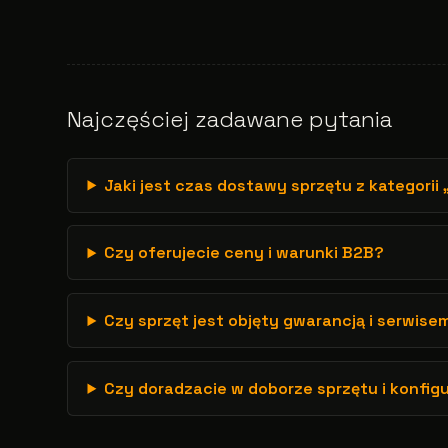
Najczęściej zadawane pytania
Jaki jest czas dostawy sprzętu z kategorii 
Czy oferujecie ceny i warunki B2B?
Czy sprzęt jest objęty gwarancją i serwise
Czy doradzacie w doborze sprzętu i konfig