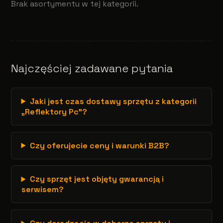
Brak asortymentu w tej kategorii.
Najczęściej zadawane pytania
Jaki jest czas dostawy sprzętu z kategorii
„Reflektory Pc”?
Czy oferujecie ceny i warunki B2B?
Czy sprzęt jest objęty gwarancją i
serwisem?