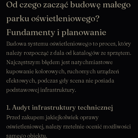
Od czego zacząć budowę małego
parku oświetleniowego?
Fundamenty i planowanie
Budowa systemu oświetleniowego to proces, który
należy rozpocząć z dala od katalogów ze sprzętem.
Najczęstszym błędem jest natychmiastowe
kupowanie kolorowych, ruchomych urządzeń
efektowych, podczas gdy scena nie posiada
podstawowej infrastruktury.
1. Audyt infrastruktury technicznej
Przed zakupem jakiejkolwiek oprawy
oświetleniowej, należy rzetelnie ocenić możliwości
samego obiektu.