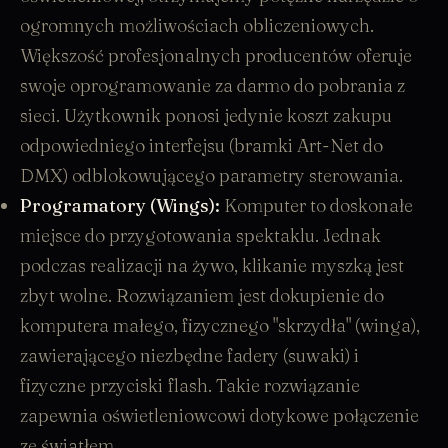
ogromnych możliwościach obliczeniowych.
Większość profesjonalnych producentów oferuje
swoje oprogramowanie za darmo do pobrania z
sieci. Użytkownik ponosi jedynie koszt zakupu
odpowiedniego
interfejsu (bramki Art-Net do
DMX)
odblokowującego parametry sterowania.
Programatory (Wings):
Komputer to doskonałe
miejsce do przygotowania spektaklu. Jednak
podczas realizacji na żywo, klikanie myszką jest
zbyt wolne. Rozwiązaniem jest dokupienie do
komputera małego, fizycznego "skrzydła" (winga),
zawierającego niezbędne fadery (suwaki) i
fizyczne przyciski flash. Takie rozwiązanie
zapewnia oświetleniowcowi dotykowe połączenie
ze światłem.