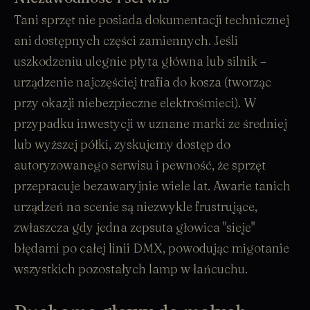
Tani sprzęt nie posiada dokumentacji technicznej
ani dostępnych części zamiennych. Jeśli
uszkodzeniu ulegnie płyta główna lub silnik –
urządzenie najczęściej trafia do kosza (tworząc
przy okazji niebezpieczne elektrośmieci). W
przypadku inwestycji w uznane marki ze średniej
lub wyższej półki, zyskujemy dostęp do
autoryzowanego serwisu i pewność, że sprzęt
przepracuje bezawaryjnie wiele lat. Awarie tanich
urządzeń na scenie są niezwykle frustrujące,
zwłaszcza gdy jedna zepsuta głowica "sieje"
błędami po całej linii DMX, powodując migotanie
wszystkich pozostałych lamp w łańcuchu.