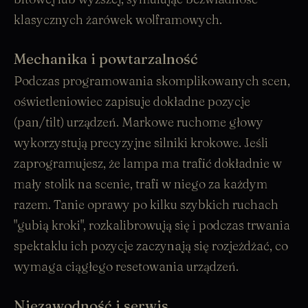
klasycznych żarówek wolframowych.
Mechanika i powtarzalność
Podczas programowania skomplikowanych scen,
oświetleniowiec zapisuje dokładne pozycje
(pan/tilt) urządzeń. Markowe ruchome głowy
wykorzystują precyzyjne silniki krokowe. Jeśli
zaprogramujesz, że lampa ma trafić dokładnie w
mały stolik na scenie, trafi w niego za każdym
razem. Tanie oprawy po kilku szybkich ruchach
"gubią kroki", rozkalibrowują się i podczas trwania
spektaklu ich pozycje zaczynają się rozjeżdżać, co
wymaga ciągłego resetowania urządzeń.
Niezawodność i serwis