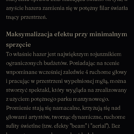
asyście hazera zamienia się w potężny filar światła
tnący przestrzeń.
Maksymalizacja efektu przy minimalnym
sprzęcie
To właśnie hazer jest największym sojusznikiem
ograniczonych budżetów. Posiadając na scenie
wspominane wcześniej zaledwie 4 ruchome głowy
i pracując w przestrzeni wypełnionej mgłą, można
stworzyć spektakl, który wygląda na zrealizowany
z użyciem potężnego parku maszynowego.
Promienie stają się namacalne, krzyżują się nad
głowami artystów, tworząc dynamiczne, ruchome
sufity świetlne (tzw. efekty "beam" i "aerial"). Bez