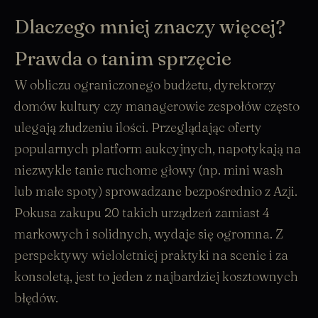
Dlaczego mniej znaczy więcej?
Prawda o tanim sprzęcie
W obliczu ograniczonego budżetu, dyrektorzy
domów kultury czy managerowie zespołów często
ulegają złudzeniu ilości. Przeglądając oferty
popularnych platform aukcyjnych, napotykają na
niezwykle tanie ruchome głowy (np. mini wash
lub małe spoty) sprowadzane bezpośrednio z Azji.
Pokusa zakupu 20 takich urządzeń zamiast 4
markowych i solidnych, wydaje się ogromna. Z
perspektywy wieloletniej praktyki na scenie i za
konsoletą, jest to jeden z najbardziej kosztownych
błędów.