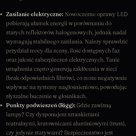
Zasilanie elektryczne:
Nowoczesne oprawy LED
pobierają ułamek energii w porównaniu do
starych reflektorów halogenowych, jednak nadal
wymagają stabilnego zasilania. Należy sprawdzić
przydział mocy dla sceny, ilość dostępnych faz
oraz jakość zabezpieczeń elektrycznych. Tanie
urządzenia często generują zakłócenia w sieci
(brak odpowiednich filtrów), co może negatywnie
wpływać na systemy nagłośnieniowe, powodując
słyszalne buczenie w głośnikach.
Punkty podwieszeń (Rigg):
Gdzie zawisną
lampy? Czy dysponujesz sztankietami
teatralnymi, kratownicami aluminiowymi (truss),
czy jedynie statywami? Bezpieczeństwo jest