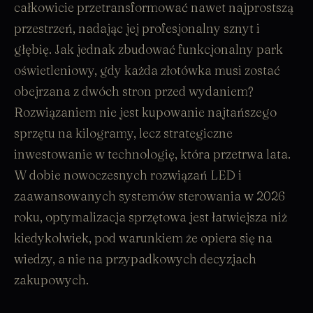
całkowicie przetransformować nawet najprostszą
przestrzeń, nadając jej profesjonalny sznyt i
głębię. Jak jednak zbudować funkcjonalny park
oświetleniowy, gdy każda złotówka musi zostać
obejrzana z dwóch stron przed wydaniem?
Rozwiązaniem nie jest kupowanie najtańszego
sprzętu na kilogramy, lecz strategiczne
inwestowanie w technologię, która przetrwa lata.
W dobie nowoczesnych rozwiązań LED i
zaawansowanych systemów sterowania w 2026
roku, optymalizacja sprzętowa jest łatwiejsza niż
kiedykolwiek, pod warunkiem że opiera się na
wiedzy, a nie na przypadkowych decyzjach
zakupowych.