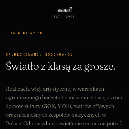
EST. 1995
← WRÓĆ DO SPISU
OPUBLIKOWANO: 2026-06-01
Światło z klasą za grosze.
Realizacja wizji artystycznej w warunkach
ograniczonego budżetu to codzienność większości
domów kultury (GOK, MOK), teatrów offowych
oraz niezależnych zespołów muzycznych w
Polsce. Odpowiednie oświetlenie sceniczne potrafi