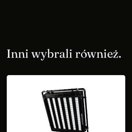
Inni wybrali również.