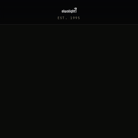
EST. 1995