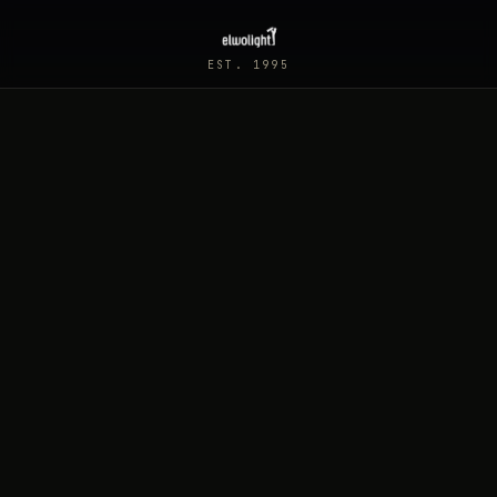
EST. 1995