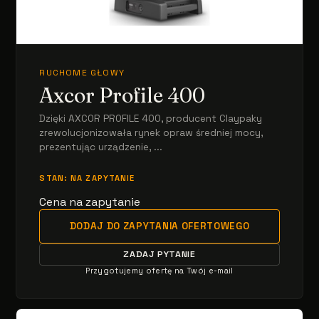
RUCHOME GŁOWY
Axcor Profile 400
Dzięki AXCOR PROFILE 400, producent Claypaky
zrewolucjonizowała rynek opraw średniej mocy,
prezentując urządzenie, ...
STAN: NA ZAPYTANIE
Cena na zapytanie
DODAJ DO ZAPYTANIA OFERTOWEGO
ZADAJ PYTANIE
Przygotujemy ofertę na Twój e-mail