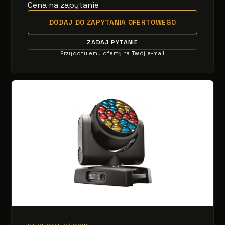
Cena na zapytanie
DODAJ DO ZAPYTANIA OFERTOWEGO
ZADAJ PYTANIE
Przygotujemy ofertę na Twój e-mail