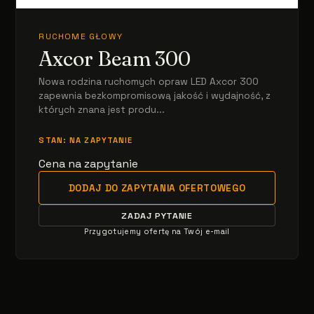
RUCHOME GŁOWY
Axcor Beam 300
Nowa rodzina ruchomych opraw LED Axcor 300
zapewnia bezkompromisową jakość i wydajność, z
których znana jest produ...
STAN: NA ZAPYTANIE
Cena na zapytanie
DODAJ DO ZAPYTANIA OFERTOWEGO
ZADAJ PYTANIE
Przygotujemy ofertę na Twój e-mail