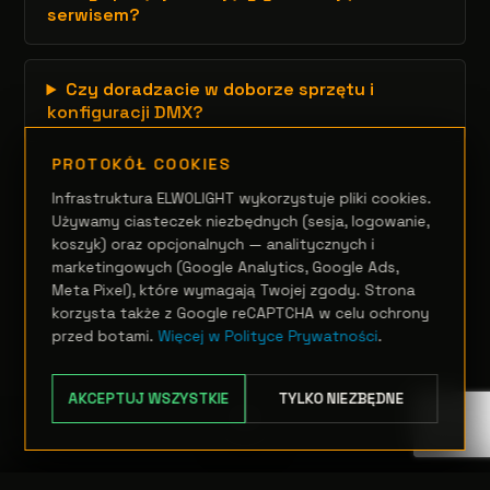
serwisem?
Czy doradzacie w doborze sprzętu i
konfiguracji DMX?
PROTOKÓŁ COOKIES
Infrastruktura ELWOLIGHT wykorzystuje pliki cookies.
Używamy ciasteczek niezbędnych (sesja, logowanie,
koszyk) oraz opcjonalnych — analitycznych i
marketingowych (Google Analytics, Google Ads,
Meta Pixel), które wymagają Twojej zgody. Strona
korzysta także z Google reCAPTCHA w celu ochrony
przed botami.
Więcej w Polityce Prywatności
.
AKCEPTUJ WSZYSTKIE
TYLKO NIEZBĘDNE