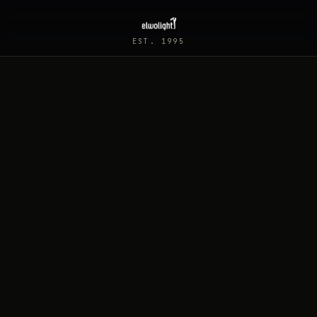
EST. 1995