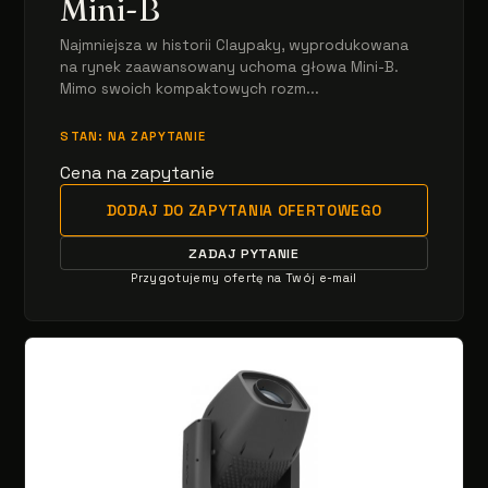
Mini-B
Najmniejsza w historii Claypaky, wyprodukowana
na rynek zaawansowany uchoma głowa Mini-B.
Mimo swoich kompaktowych rozm...
STAN: NA ZAPYTANIE
Cena na zapytanie
DODAJ DO ZAPYTANIA OFERTOWEGO
ZADAJ PYTANIE
Przygotujemy ofertę na Twój e-mail