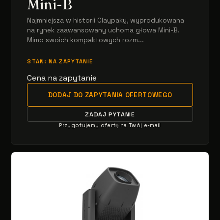
Mini-B
Najmniejsza w historii Claypaky, wyprodukowana
na rynek zaawansowany uchoma głowa Mini-B.
Mimo swoich kompaktowych rozm...
STAN: NA ZAPYTANIE
Cena na zapytanie
DODAJ DO ZAPYTANIA OFERTOWEGO
ZADAJ PYTANIE
Przygotujemy ofertę na Twój e-mail