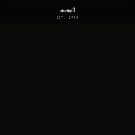
EST. 1995