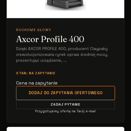
RUCHOME GŁOWY
Axcor Profile 400
Dzięki AXCOR PROFILE 400, producent Claypaky
zrewolucjonizowała rynek opraw średniej mocy,
prezentując urządzenie, ...
STAN: NA ZAPYTANIE
Cena na zapytanie
DODAJ DO ZAPYTANIA OFERTOWEGO
ZADAJ PYTANIE
Przygotujemy ofertę na Twój e-mail