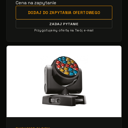
Cena na zapytanie
DODAJ DO ZAPYTANIA OFERTOWEGO
ZADAJ PYTANIE
Przygotujemy ofertę na Twój e-mail