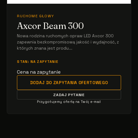
RUCHOME GŁOWY
Axcor Beam 300
Nowa rodzina ruchomych opraw LED Axcor 300
zapewnia bezkompromisową jakość i wydajność, z
których znana jest produ...
STAN: NA ZAPYTANIE
Cena na zapytanie
DODAJ DO ZAPYTANIA OFERTOWEGO
ZADAJ PYTANIE
Przygotujemy ofertę na Twój e-mail