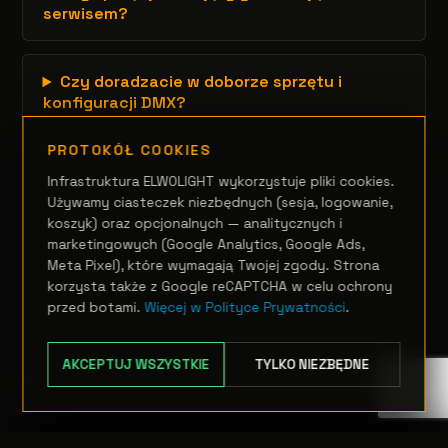
serwisem?
Czy doradzacie w doborze sprzętu i
konfiguracji DMX?
PROTOKÓŁ COOKIES
Infrastruktura ELWOLIGHT wykorzystuje pliki cookies.
Używamy ciasteczek niezbędnych (sesja, logowanie,
koszyk) oraz opcjonalnych — analitycznych i
marketingowych (Google Analytics, Google Ads,
Meta Pixel), które wymagają Twojej zgody. Strona
korzysta także z Google reCAPTCHA w celu ochrony
przed botami.
Więcej w Polityce Prywatności
.
AKCEPTUJ WSZYSTKIE
TYLKO NIEZBĘDNE