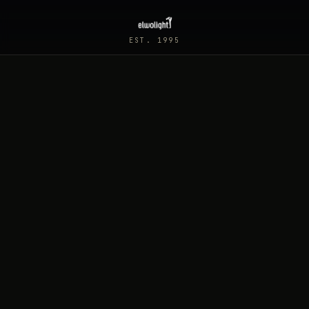
EST. 1995