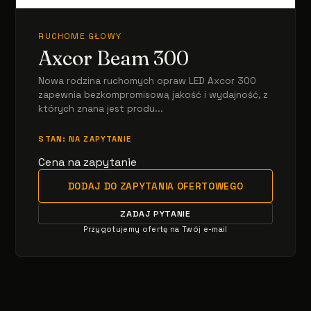
RUCHOME GŁOWY
Axcor Beam 300
Nowa rodzina ruchomych opraw LED Axcor 300
zapewnia bezkompromisową jakość i wydajność, z
których znana jest produ...
STAN: NA ZAPYTANIE
Cena na zapytanie
DODAJ DO ZAPYTANIA OFERTOWEGO
ZADAJ PYTANIE
Przygotujemy ofertę na Twój e-mail