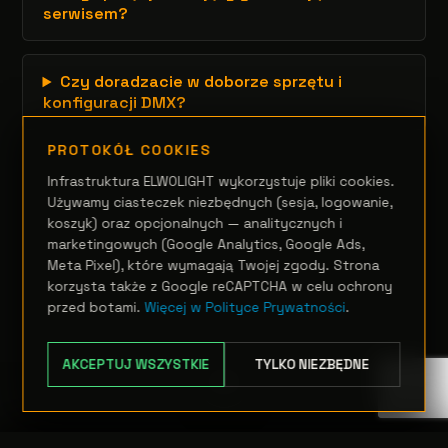
serwisem?
Czy doradzacie w doborze sprzętu i
konfiguracji DMX?
PROTOKÓŁ COOKIES
Infrastruktura ELWOLIGHT wykorzystuje pliki cookies.
Używamy ciasteczek niezbędnych (sesja, logowanie,
koszyk) oraz opcjonalnych — analitycznych i
marketingowych (Google Analytics, Google Ads,
Meta Pixel), które wymagają Twojej zgody. Strona
korzysta także z Google reCAPTCHA w celu ochrony
przed botami.
Więcej w Polityce Prywatności
.
AKCEPTUJ WSZYSTKIE
TYLKO NIEZBĘDNE