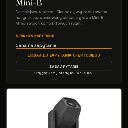
Mini-B
Najmniejsza w historii Claypaky, wyprodukowana
na rynek zaawansowany uchoma głowa Mini-B.
Mimo swoich kompaktowych rozm...
STAN: NA ZAPYTANIE
Cena na zapytanie
DODAJ DO ZAPYTANIA OFERTOWEGO
ZADAJ PYTANIE
Przygotujemy ofertę na Twój e-mail