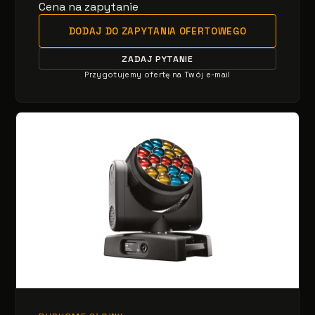
Cena na zapytanie
DODAJ DO ZAPYTANIA OFERTOWEGO
ZADAJ PYTANIE
Przygotujemy ofertę na Twój e-mail