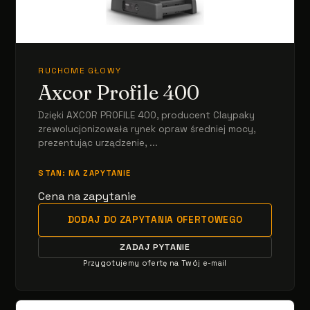
RUCHOME GŁOWY
Axcor Profile 400
Dzięki AXCOR PROFILE 400, producent Claypaky
zrewolucjonizowała rynek opraw średniej mocy,
prezentując urządzenie, ...
STAN: NA ZAPYTANIE
Cena na zapytanie
DODAJ DO ZAPYTANIA OFERTOWEGO
ZADAJ PYTANIE
Przygotujemy ofertę na Twój e-mail