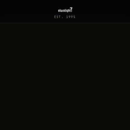
EST. 1995