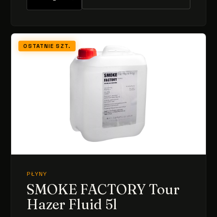
OSTATNIE SZT.
PŁYNY
SMOKE FACTORY Tour
Hazer Fluid 5l