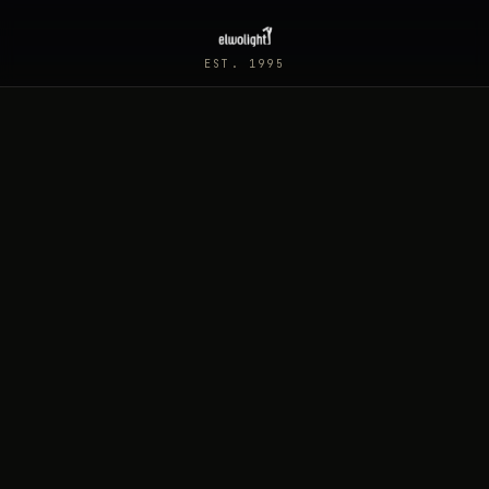
EST. 1995